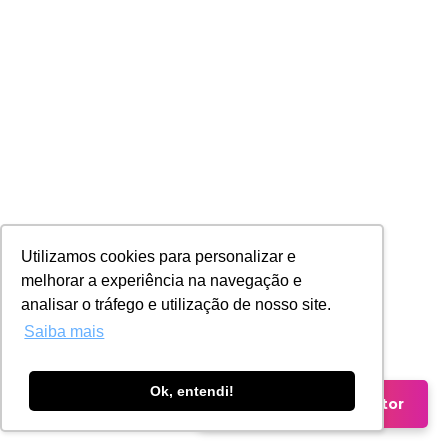
Utilizamos cookies para personalizar e
melhorar a experiência na navegação e
analisar o tráfego e utilização de nosso site.
Saiba mais
Ok, entendi!
Falar com um Consultor