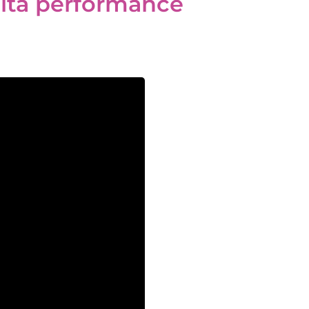
lta performance