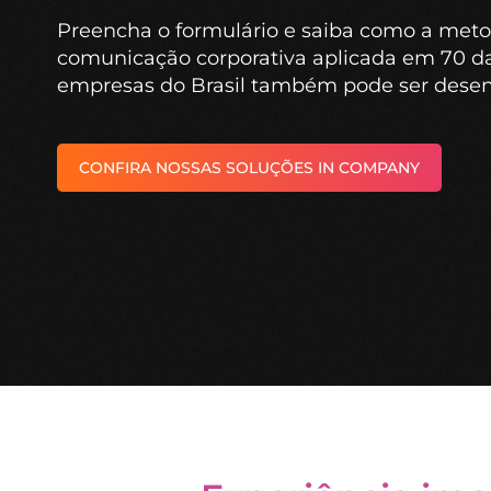
Preencha o formulário e saiba como a meto
comunicação corporativa aplicada em 70 d
empresas do Brasil também pode ser desenv
CONFIRA NOSSAS SOLUÇÕES IN COMPANY