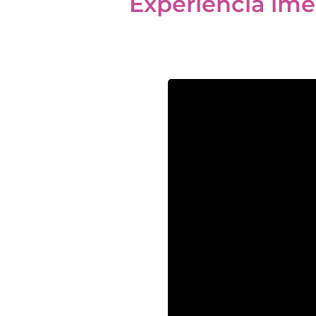
Experiência im