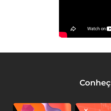
Conheç