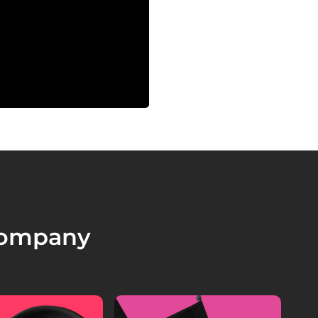
company