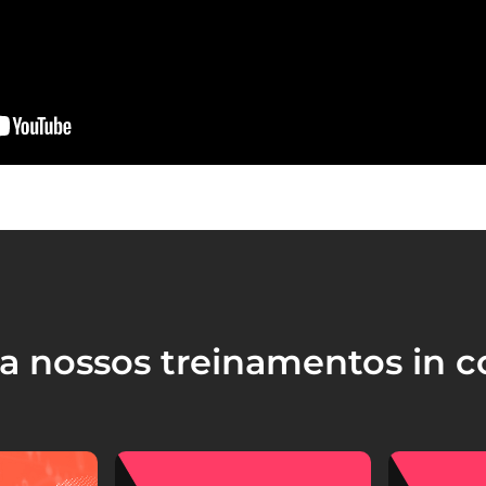
a nossos treinamentos in 