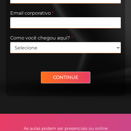
Email corporativo​
*
Como você chegou aqui?
*
CONTINUE
Alternative:
As aulas podem ser presenciais ou online