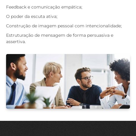
Feedback e comunicação empática;
O poder da escuta ativa;
Construção de imagem pessoal com intencionalidade;
Estruturação de mensagem de forma persuasiva e
assertiva.