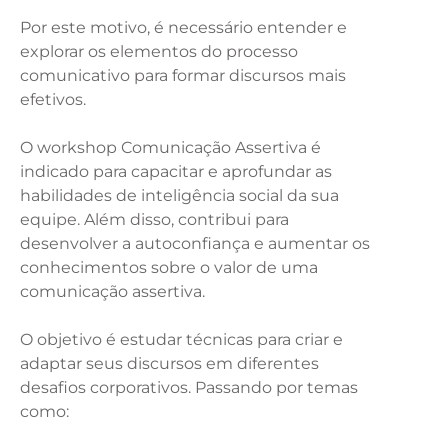
Por este motivo, é necessário entender e
explorar os elementos do processo
comunicativo para formar discursos mais
efetivos.
O workshop Comunicação Assertiva é
indicado para capacitar e aprofundar as
habilidades de inteligência social da sua
equipe. Além disso, contribui para
desenvolver a autoconfiança e aumentar os
conhecimentos sobre o valor de uma
comunicação assertiva.
O objetivo é estudar técnicas para criar e
adaptar seus discursos em diferentes
desafios corporativos. Passando por temas
como: