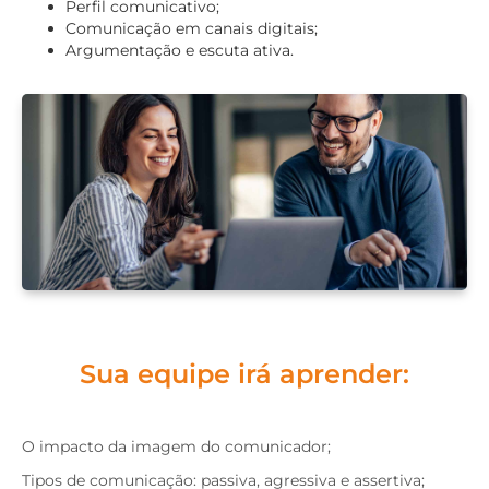
Perfil comunicativo;
Comunicação em canais digitais;
Argumentação e escuta ativa.
Sua equipe irá aprender:
O impacto da imagem do comunicador;
Tipos de comunicação: passiva, agressiva e assertiva;