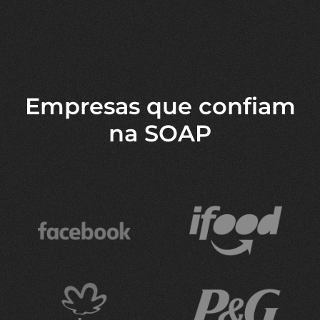
Empresas que confiam
na SOAP