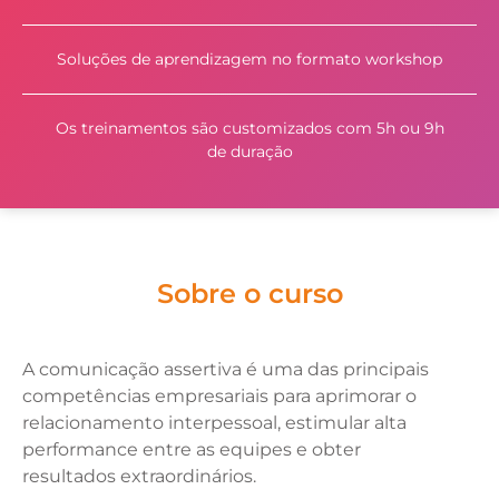
Soluções de aprendizagem no formato workshop
Os treinamentos são customizados com 5h ou 9h
de duração
Sobre o curso
A comunicação assertiva é uma das principais
competências empresariais para aprimorar o
relacionamento interpessoal, estimular alta
performance entre as equipes e obter
resultados extraordinários.