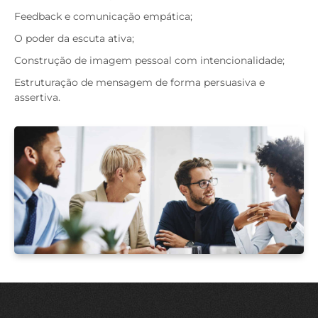
Feedback e comunicação empática;
O poder da escuta ativa;
Construção de imagem pessoal com intencionalidade;
Estruturação de mensagem de forma persuasiva e
assertiva.