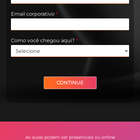
Email corporativo​
*
Como você chegou aqui?
*
CONTINUE
Alternative:
As aulas podem ser presenciais ou online