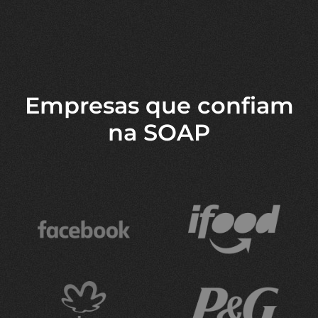
Empresas que confiam
na SOAP