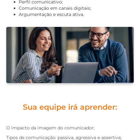
Perfil comunicativo;
Comunicação em canais digitais;
Argumentação e escuta ativa.
Sua equipe irá aprender:
O impacto da imagem do comunicador;
Tipos de comunicação: passiva, agressiva e assertiva;