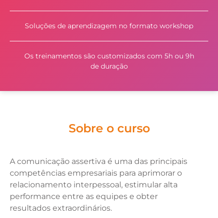
Soluções de aprendizagem no formato workshop
Os treinamentos são customizados com 5h ou 9h
de duração
Sobre o curso
A comunicação assertiva é uma das principais
competências empresariais para aprimorar o
relacionamento interpessoal, estimular alta
performance entre as equipes e obter
resultados extraordinários.