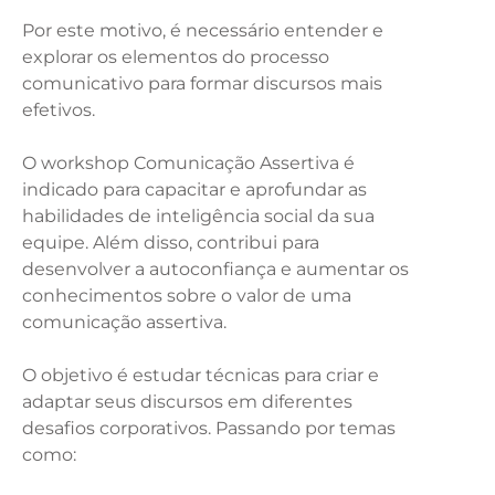
Por este motivo, é necessário entender e
explorar os elementos do processo
comunicativo para formar discursos mais
efetivos.
O workshop Comunicação Assertiva é
indicado para capacitar e aprofundar as
habilidades de inteligência social da sua
equipe. Além disso, contribui para
desenvolver a autoconfiança e aumentar os
conhecimentos sobre o valor de uma
comunicação assertiva.
O objetivo é estudar técnicas para criar e
adaptar seus discursos em diferentes
desafios corporativos. Passando por temas
como: