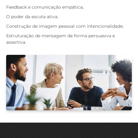
Feedback e comunicação empática;
O poder da escuta ativa;
Construção de imagem pessoal com intencionalidade;
Estruturação de mensagem de forma persuasiva e
assertiva.