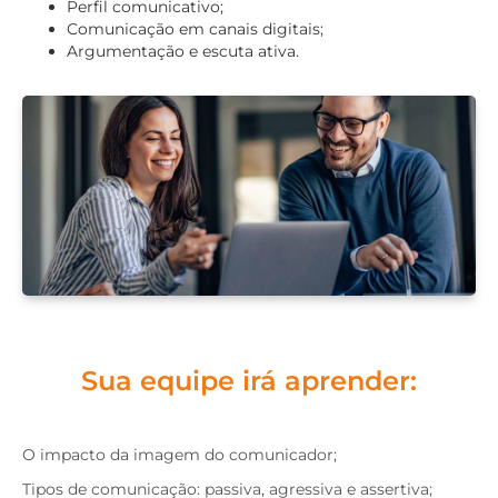
Perfil comunicativo;
Comunicação em canais digitais;
Argumentação e escuta ativa.
Sua equipe irá aprender:
O impacto da imagem do comunicador;
Tipos de comunicação: passiva, agressiva e assertiva;