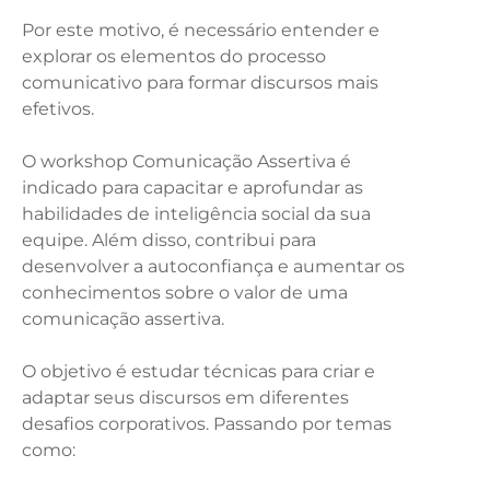
Por este motivo, é necessário entender e
explorar os elementos do processo
comunicativo para formar discursos mais
efetivos.
O workshop Comunicação Assertiva é
indicado para capacitar e aprofundar as
habilidades de inteligência social da sua
equipe. Além disso, contribui para
desenvolver a autoconfiança e aumentar os
conhecimentos sobre o valor de uma
comunicação assertiva.
O objetivo é estudar técnicas para criar e
adaptar seus discursos em diferentes
desafios corporativos. Passando por temas
como: