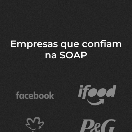
Empresas que confiam
na SOAP