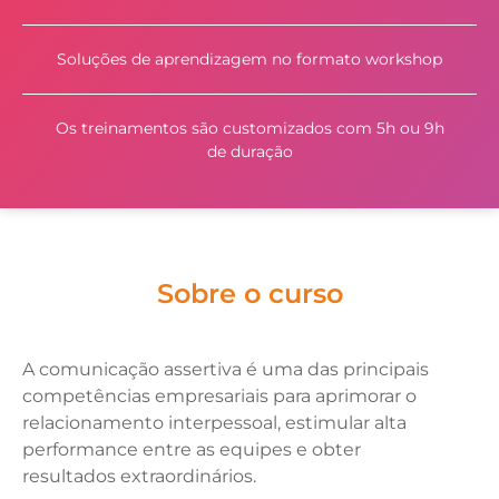
Soluções de aprendizagem no formato workshop
Os treinamentos são customizados com 5h ou 9h
de duração
Sobre o curso
A comunicação assertiva é uma das principais
competências empresariais para aprimorar o
relacionamento interpessoal, estimular alta
performance entre as equipes e obter
resultados extraordinários.