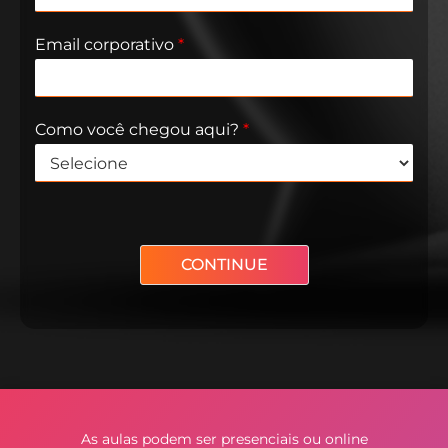
Email corporativo​
*
Como você chegou aqui?
*
CONTINUE
Alternative:
As aulas podem ser presenciais ou online