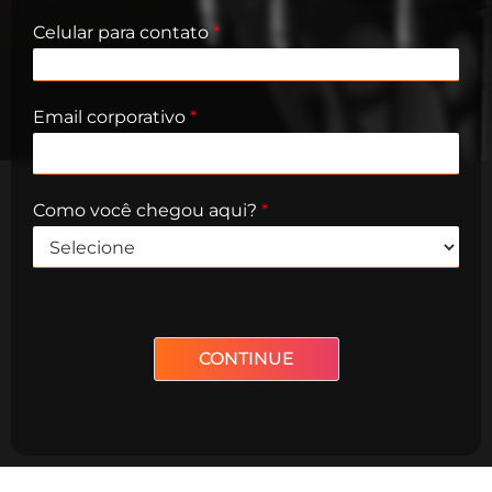
Celular para contato​
*
Email corporativo​
*
Como você chegou aqui?
*
CONTINUE
Alternative: