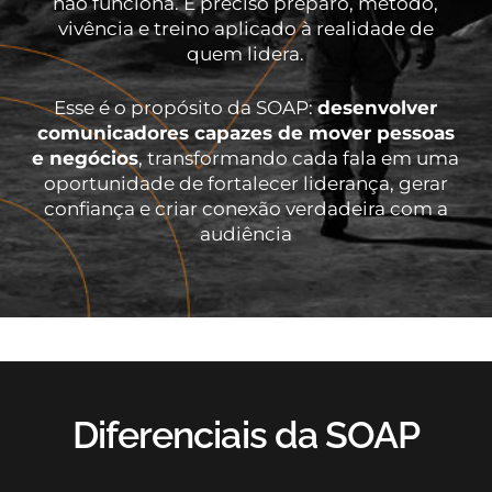
não funciona. É preciso preparo, método,
vivência e treino aplicado à realidade de
quem lidera.
Esse é o propósito da SOAP:
desenvolver
comunicadores capazes de mover pessoas
e negócios
, transformando cada fala em uma
oportunidade de fortalecer liderança, gerar
confiança e criar conexão verdadeira com a
audiência
Diferenciais da SOAP