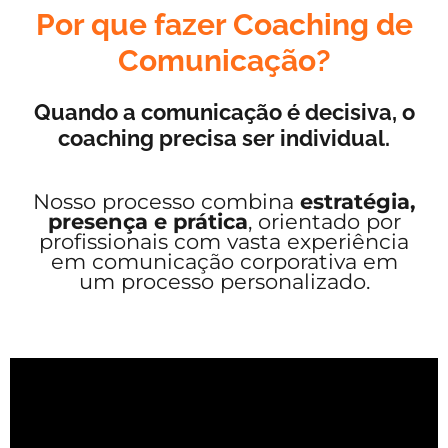
Por que fazer Coaching de
Comunicação?
Quando a comunicação é decisiva, o
coaching precisa ser individual.
Nosso processo combina
estratégia,
presença e prática
, orientado por
profissionais com vasta experiência
em comunicação corporativa em
um processo personalizado.