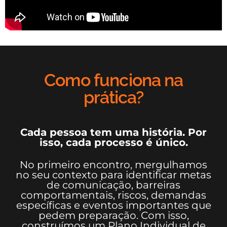
Como funciona na
prática?
Cada pessoa tem uma história. Por
isso, cada processo é único.
No primeiro encontro, mergulhamos
no seu contexto para identificar metas
de comunicação, barreiras
comportamentais, riscos, demandas
específicas e eventos importantes que
pedem preparação. Com isso,
construímos um Plano Individual de