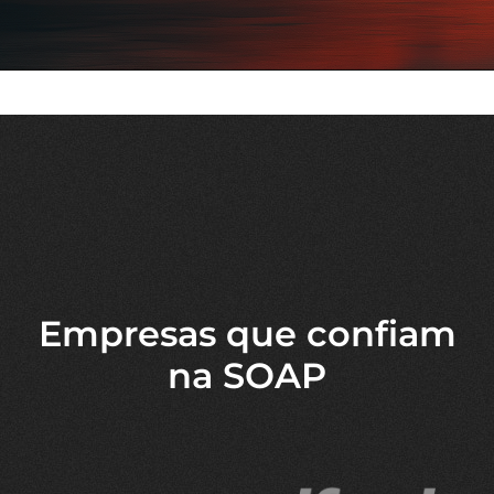
Empresas que confiam
na SOAP