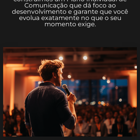
Comunicação que dá foco ao
desenvolvimento e garante que você
evolua exatamente no que o seu
momento exige.