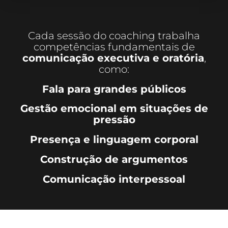
Cada sessão do coaching trabalha
competências fundamentais de
comunicação executiva e oratória
,
como:
Fala para grandes públicos
Gestão emocional em situações de
pressão
Presença e linguagem corporal
Construção de argumentos
Comunicação interpessoal