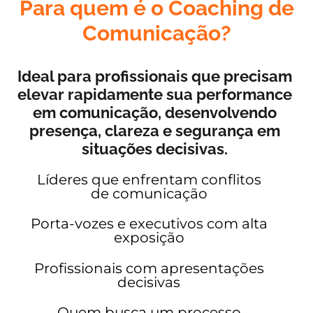
Para quem é o Coaching de
Comunicação?
Ideal para profissionais que precisam
elevar rapidamente sua performance
em comunicação, desenvolvendo
presença, clareza e segurança em
situações decisivas.
Líderes que enfrentam conflitos
de comunicação
Porta-vozes e executivos com alta
exposição
Profissionais com apresentações
decisivas
Quem busca um processo