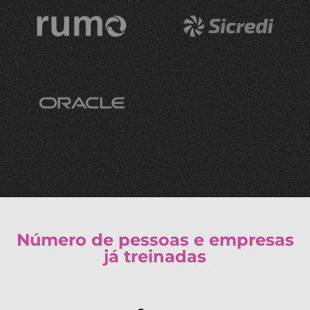
Número de pessoas e empresas
já treinadas