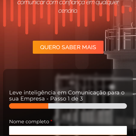
comunicar com confiança em qualquer
cenário.
QUERO SABER MAIS
Leve inteligência em Comunicação para o
sua Empresa
-
Passo
1
de 3
Nome completo
*