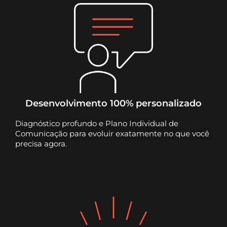
Desenvolvimento 100% personalizado
Diagnóstico profundo e Plano Individual de
Comunicação para evoluir exatamente no que você
precisa agora.