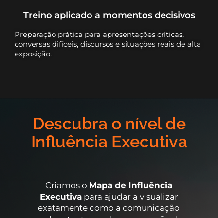
Treino aplicado a momentos decisivos
Preparação prática para apresentações críticas,
conversas difíceis, discursos e situações reais de alta
exposição.
Descubra o nível de
Influência Executiva
Criamos o
Mapa de Influência
Executiva
para ajudar a visualizar
exatamente como a comunicação