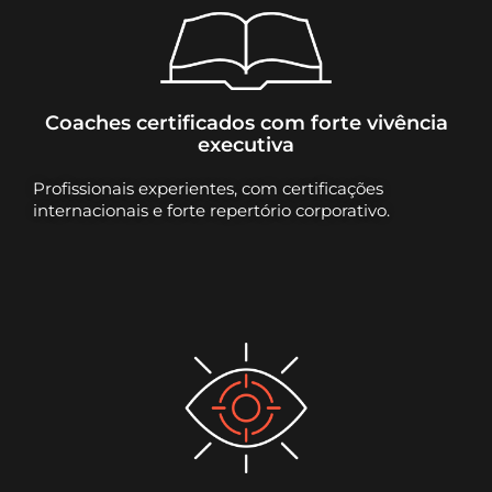
Coaches certificados com forte vivência
executiva
Profissionais experientes, com certificações
internacionais e forte repertório corporativo.