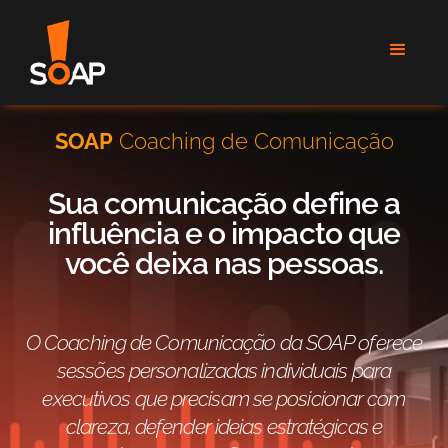
SOAP
Coaching de Comunicação
Sua comunicação define a
influência e o impacto que
você deixa nas pessoas.
O Coaching de Comunicação da SOAP oferece
sessões personalizadas individuais para
executivos que precisam se posicionar com
clareza, defender ideias estratégicas e