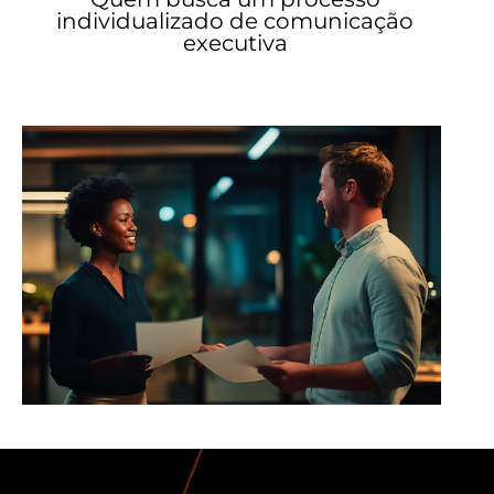
individualizado de comunicação
executiva